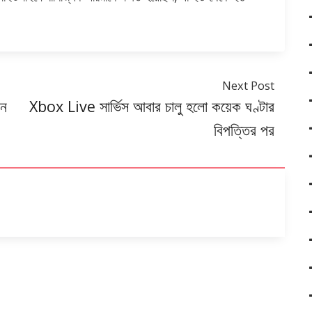
Next Post
ুন
Xbox Live সার্ভিস আবার চালু হলো কয়েক ঘণ্টার
বিপত্তির পর