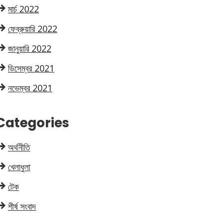
মার্চ 2022
ফেব্রুয়ারি 2022
জানুয়ারি 2022
ডিসেম্বর 2021
নভেম্বর 2021
Categories
অর্থনীতি
খেলাধুলা
টেক
শীর্ষ সংবাদ