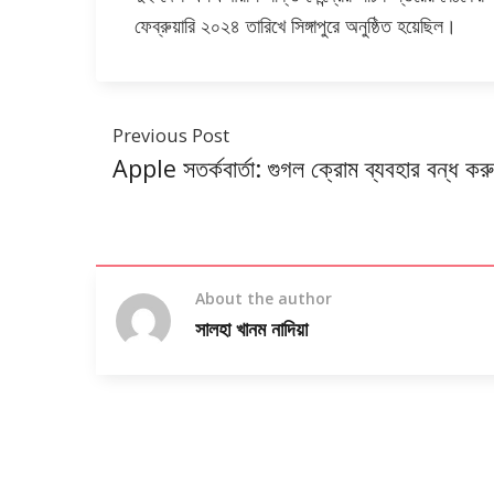
ফেব্রুয়ারি ২০২৪ তারিখে সিঙ্গাপুরে অনুষ্ঠিত হয়েছিল।
Previous Post
Apple সতর্কবার্তা: গুগল ক্রোম ব্যবহার বন্ধ কর
About the author
সালহা খানম নাদিয়া