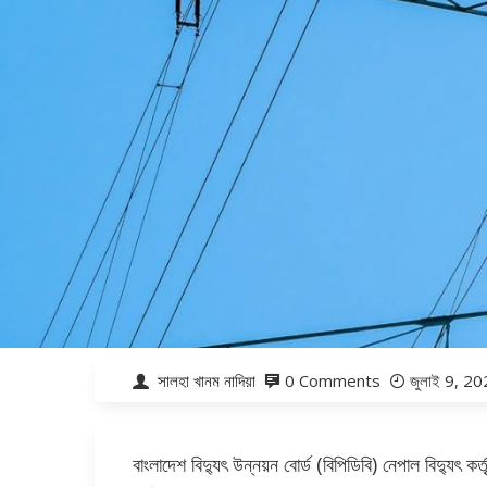
সালহা খানম নাদিয়া
0 Comments
জুলাই 9, 2
বাংলাদেশ বিদ্যুৎ উন্নয়ন বোর্ড (বিপিডিবি) নেপাল বিদ্যুৎ কর্