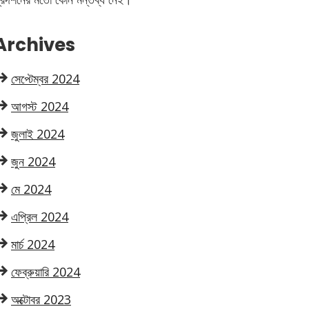
Archives
সেপ্টেম্বর 2024
আগস্ট 2024
জুলাই 2024
জুন 2024
মে 2024
এপ্রিল 2024
মার্চ 2024
ফেব্রুয়ারি 2024
অক্টোবর 2023