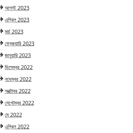
আগস্ট 2023
এপ্রিল 2023
মার্চ 2023
ফেব্রুয়ারি 2023
জানুয়ারি 2023
ডিসেম্বর 2022
নভেম্বর 2022
অক্টোবর 2022
সেপ্টেম্বর 2022
মে 2022
এপ্রিল 2022