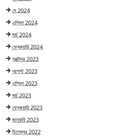
মে 2024
এপ্রিল 2024
মার্চ 2024
ফেব্রুয়ারি 2024
অক্টোবর 2023
আগস্ট 2023
এপ্রিল 2023
মার্চ 2023
ফেব্রুয়ারি 2023
জানুয়ারি 2023
ডিসেম্বর 2022