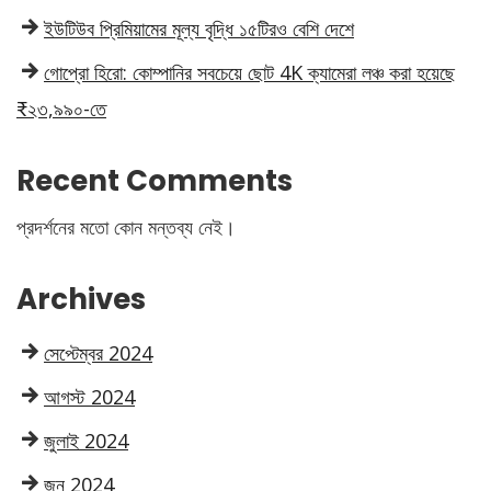
ইউটিউব প্রিমিয়ামের মূল্য বৃদ্ধি ১৫টিরও বেশি দেশে
গোপ্রো হিরো: কোম্পানির সবচেয়ে ছোট 4K ক্যামেরা লঞ্চ করা হয়েছে
₹২৩,৯৯০-তে
Recent Comments
প্রদর্শনের মতো কোন মন্তব্য নেই।
Archives
সেপ্টেম্বর 2024
আগস্ট 2024
জুলাই 2024
জুন 2024