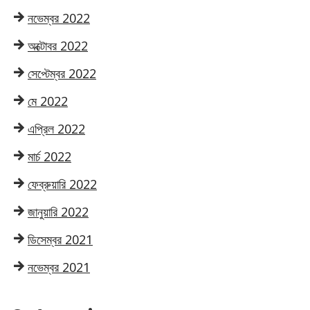
নভেম্বর 2022
অক্টোবর 2022
সেপ্টেম্বর 2022
মে 2022
এপ্রিল 2022
মার্চ 2022
ফেব্রুয়ারি 2022
জানুয়ারি 2022
ডিসেম্বর 2021
নভেম্বর 2021