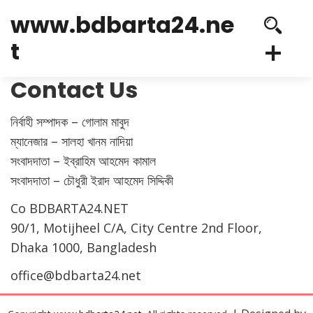
www.bdbarta24.ne
t
Contact Us
নির্বাহী সম্পাদক – গোলাম মাবুদ
ম্যানেজার – সালহা খানম নাদিয়া
সংবাদদাতা – ইব্রাহিম আহমেদ কামাল
সংবাদদাতা – চৌধুরী ইরাদ আহমেদ সিদ্দিকী
Co BDBARTA24.NET
90/1, Motijheel C/A, City Centre 2nd Floor,
Dhaka 1000, Bangladesh
office@bdbarta24.net