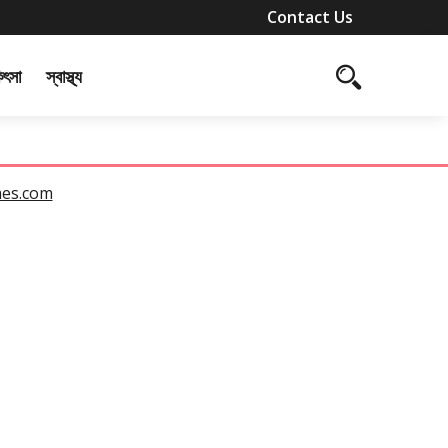
Contact Us
কিৎসা
স্বাস্থ্য
mes.com