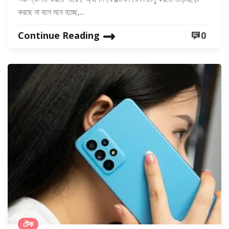
করছে না বলে মনে হচ্ছে,...
Continue Reading
0
টেক