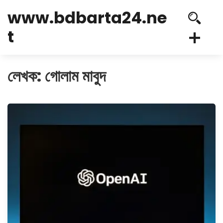
www.bdbarta24.ne
t
লেখক:
গোলাম মাবুদ