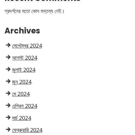
প্রদর্শনের মতো কোন মন্তব্য নেই।
Archives
সেপ্টেম্বর 2024
আগস্ট 2024
জুলাই 2024
জুন 2024
মে 2024
এপ্রিল 2024
মার্চ 2024
ফেব্রুয়ারি 2024