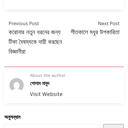
Previous Post
Next Post
করোনার নতুন ধরনের জন্য
শীতকালে মধুর উপকারিতা
টিকা বৈষম্যকে দায়ী করছেন
বিজ্ঞানীরা
About the author
গোলাম মাবুদ
Visit Website
অনুসন্ধান