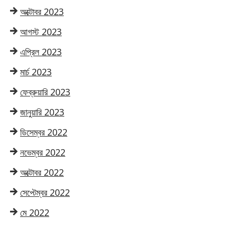
অক্টোবর 2023
আগস্ট 2023
এপ্রিল 2023
মার্চ 2023
ফেব্রুয়ারি 2023
জানুয়ারি 2023
ডিসেম্বর 2022
নভেম্বর 2022
অক্টোবর 2022
সেপ্টেম্বর 2022
মে 2022