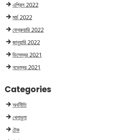
এপ্রিল 2022
মার্চ 2022
ফেব্রুয়ারি 2022
জানুয়ারি 2022
ডিসেম্বর 2021
নভেম্বর 2021
Categories
অর্থনীতি
খেলাধুলা
টেক