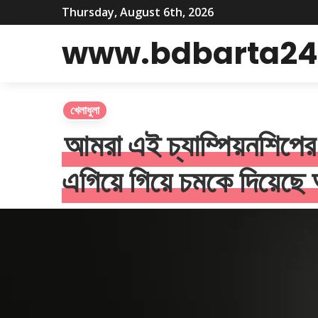
Thursday, August 6th, 2026
www.bdbarta24
খেলাধুলা
আমরা এই চ্যাম্পিয়নশিপের
এগিয়ে গিয়ে চমকে দিয়েছে