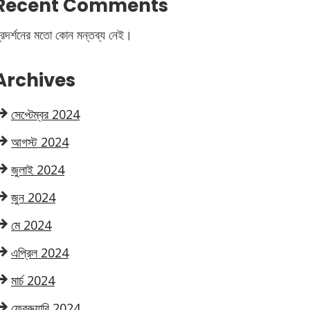
Recent Comments
্রদর্শনের মতো কোন মন্তব্য নেই।
Archives
সেপ্টেম্বর 2024
আগস্ট 2024
জুলাই 2024
জুন 2024
মে 2024
এপ্রিল 2024
মার্চ 2024
ফেব্রুয়ারি 2024