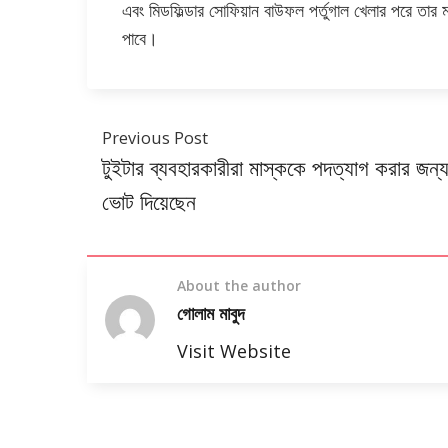
এবং মিডফিল্ডার সোফিয়ান বাউফল পর্তুগাল খেলার পরে তার
পাবে।
Previous Post
টুইটার ব্যবহারকারীরা মাস্ককে পদত্যাগ করার জন্
ভোট দিয়েছেন
About the author
গোলাম মাবুদ
Visit Website