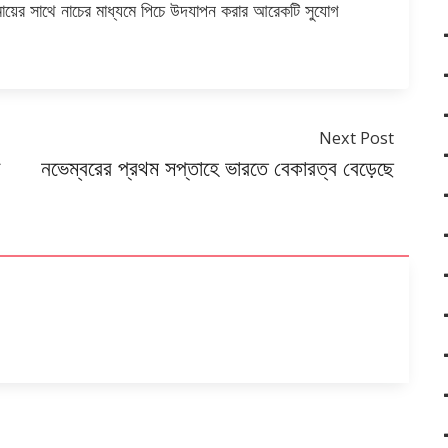
 মায়ের সাথে নাচের মাধ্যমে পিচে উদযাপন করার আরেকটি সুযোগ
Next Post
য
নভেম্বরের প্রথম সপ্তাহে ভারতে বেকারত্ব বেড়েছে