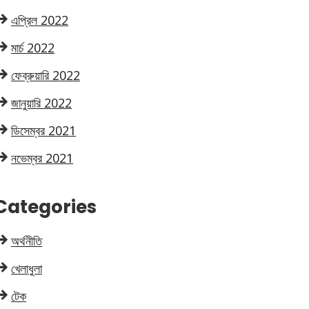
এপ্রিল 2022
মার্চ 2022
ফেব্রুয়ারি 2022
জানুয়ারি 2022
ডিসেম্বর 2021
নভেম্বর 2021
Categories
অর্থনীতি
খেলাধুলা
টেক