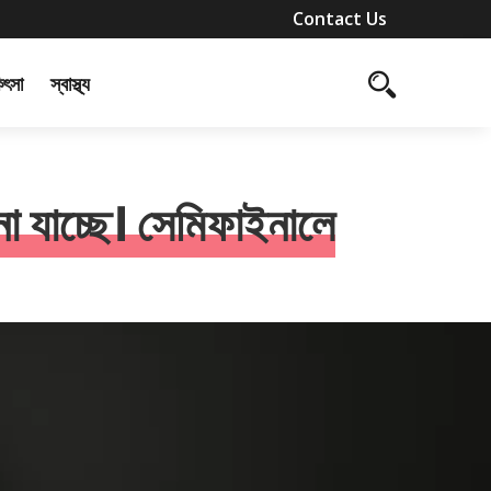
Contact Us
কিৎসা
স্বাস্থ্য
া যাচ্ছে। সেমিফাইনালে