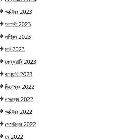
অক্টোবর 2023
আগস্ট 2023
এপ্রিল 2023
মার্চ 2023
ফেব্রুয়ারি 2023
জানুয়ারি 2023
ডিসেম্বর 2022
নভেম্বর 2022
অক্টোবর 2022
সেপ্টেম্বর 2022
মে 2022