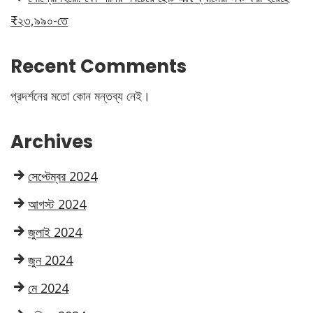
₹২৩,৯৯০-তে
Recent Comments
প্রদর্শনের মতো কোন মন্তব্য নেই।
Archives
সেপ্টেম্বর 2024
আগস্ট 2024
জুলাই 2024
জুন 2024
মে 2024