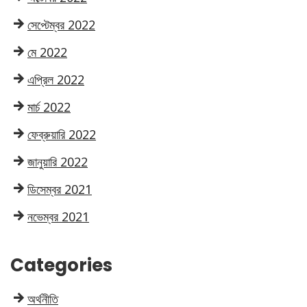
সেপ্টেম্বর 2022
মে 2022
এপ্রিল 2022
মার্চ 2022
ফেব্রুয়ারি 2022
জানুয়ারি 2022
ডিসেম্বর 2021
নভেম্বর 2021
Categories
অর্থনীতি