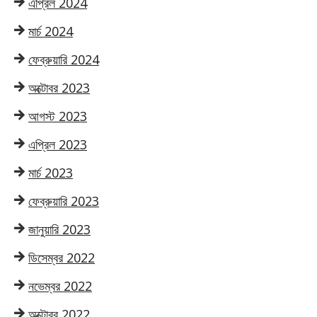
এপ্রিল 2024
মার্চ 2024
ফেব্রুয়ারি 2024
অক্টোবর 2023
আগস্ট 2023
এপ্রিল 2023
মার্চ 2023
ফেব্রুয়ারি 2023
জানুয়ারি 2023
ডিসেম্বর 2022
নভেম্বর 2022
অক্টোবর 2022