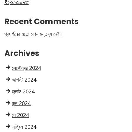
₹২৩,৯৯০-তে
Recent Comments
প্রদর্শনের মতো কোন মন্তব্য নেই।
Archives
সেপ্টেম্বর 2024
আগস্ট 2024
জুলাই 2024
জুন 2024
মে 2024
এপ্রিল 2024