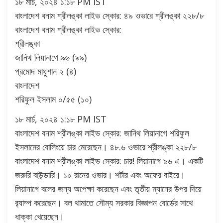
১৮ মার্চ, ২০২৪ ১:১৮ PM IST
বাংলাদেশ বনাম শ্রীলঙ্কা লাইভ স্কোর: ৪৯ ওভারে শ্রীলঙ্কা ২২৮/৮
বাংলাদেশ বনাম শ্রীলঙ্কা লাইভ স্কোর:
শ্রীলঙ্কা
জানিথ লিয়ানাগে ৯৬ (৯৯)
প্রমোদ মাধুশান ২ (৪)
বাংলাদেশ
শরিফুল ইসলাম ০/৫৫ (১০)
১৮ মার্চ, ২০২৪ ১:১৮ PM IST
বাংলাদেশ বনাম শ্রীলঙ্কা লাইভ স্কোর: জানিথ লিয়ানাগে শরিফুল
ইসলামের বোলিংয়ে চার মেরেছেন। ৪৮.৬ ওভারে শ্রীলঙ্কা ২২৮/৮
বাংলাদেশ বনাম শ্রীলঙ্কা লাইভ স্কোর: চার! লিয়ানাগে ৯৬ এ। একটি
জরুরি বাউন্ডারি। ১০ রানের ওভার। শর্টার এবং অফের বাইরে।
লিয়ানাগে বলের জন্য অপেক্ষা করেছেন এবং তৃতীয় ম্যানের উপর দিয়ে
র‍্যাম্প করেছেন। বল থামাতে সৌম্য সরকার বিজ্ঞাপন বোর্ডের সাথে
ধাক্কা খেয়েছেন।