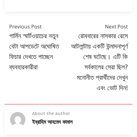
Previous Post
Next Post
গার্মিন স্মার্টওয়াচের নতুন
রোববারের নাসকার রেসে
বেটা আপডেটে অঘোষিত
আটলান্টায় একটি উন্মাদনাপূর্ণ
ফিচার দেখতে পাচ্ছেন
শেষ ঘটেছে। এটি কি
ব্যবহারকারীরা
সর্বকালের সেরা ছিল?
মনোনীত প্রার্থীদের দেখুন
এবং ভোট দিন!
About the author
ইব্রাহিম আহমেদ কামাল