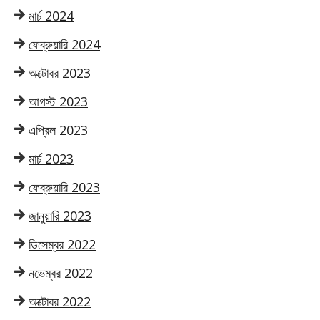
মার্চ 2024
ফেব্রুয়ারি 2024
অক্টোবর 2023
আগস্ট 2023
এপ্রিল 2023
মার্চ 2023
ফেব্রুয়ারি 2023
জানুয়ারি 2023
ডিসেম্বর 2022
নভেম্বর 2022
অক্টোবর 2022