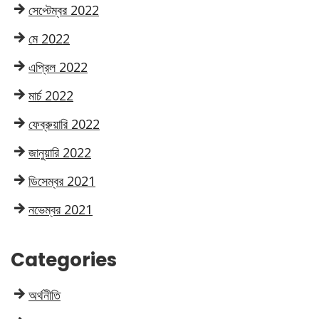
সেপ্টেম্বর 2022
মে 2022
এপ্রিল 2022
মার্চ 2022
ফেব্রুয়ারি 2022
জানুয়ারি 2022
ডিসেম্বর 2021
নভেম্বর 2021
Categories
অর্থনীতি