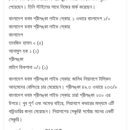
পেয়েছেন। তিনি স্টাইলের সাথে নিজের মার্ক করেছেন।
বাংলাদেশ বনাম শ্রীলঙ্কা লাইভ স্কোর: ১ ওভারে বাংলাদেশ ১/০
বাংলাদেশ বনাম শ্রীলঙ্কা লাইভ স্কোর:
বাংলাদেশ
তানজিদ হাসান ০ (৫)
আনামুল হক ১ (১)
শ্রীলঙ্কা
মাহিশ থিকশানা ০/১ (১)
বাংলাদেশ বনাম শ্রীলঙ্কা লাইভ স্কোর: জানিথ লিয়ানাগে টাস্কিন
আহমেদের বোলিংয়ে চার মেরেছেন। শ্রীলঙ্কা ৪৯.৩ ওভারে ২৩৩/৮
বাংলাদেশ বনাম শ্রীলঙ্কা লাইভ স্কোর: চার! শ্রীলঙ্কা ২৩০ এর
উপরে। খুব পূর্ণ এবং অফের বাইরে, লিয়ানাগে কভারের মাধ্যমে এটি
বাউন্ডারির জন্য মেরেছেন। লিয়ানাগের সেঞ্চুরি! সর্বোচ্চ মানের একটি
সেঞ্চুরি।