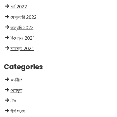
মার্চ 2022
ফেব্রুয়ারি 2022
জানুয়ারি 2022
ডিসেম্বর 2021
নভেম্বর 2021
Categories
অর্থনীতি
খেলাধুলা
টেক
শীর্ষ সংবাদ