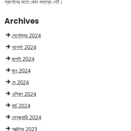
প্রদর্শনের মতো কোন মন্তব্য নেই।
Archives
সেপ্টেম্বর 2024
আগস্ট 2024
জুলাই 2024
জুন 2024
মে 2024
এপ্রিল 2024
মার্চ 2024
ফেব্রুয়ারি 2024
অক্টোবর 2023