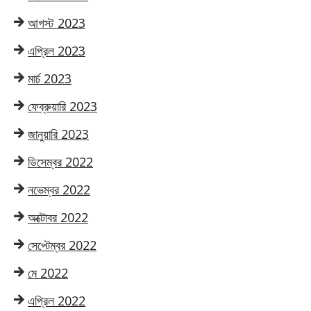
আগস্ট 2023
এপ্রিল 2023
মার্চ 2023
ফেব্রুয়ারি 2023
জানুয়ারি 2023
ডিসেম্বর 2022
নভেম্বর 2022
অক্টোবর 2022
সেপ্টেম্বর 2022
মে 2022
এপ্রিল 2022