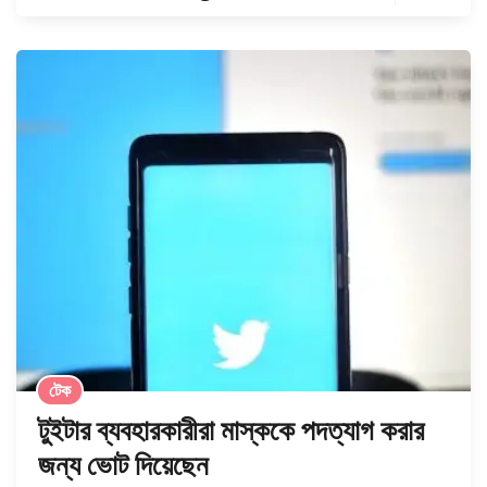
টেক
টুইটার ব্যবহারকারীরা মাস্ককে পদত্যাগ করার
জন্য ভোট দিয়েছেন