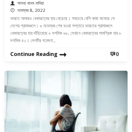
সালহা খানম নাদিয়া
নভেম্বর 8, 2022
ভারতে আবারও বেকারত্বের হার বেড়েছে। সবচেয়ে বেশি কাজ কমেছে সে
দেশের গ্রামাঞ্চলে। ৬ নভেম্বর শেষ হওয়া সপ্তাহে ভারতের গ্রামাঞ্চলে
বেকারত্বের হার দাঁড়িয়েছে ৮ দশমিক ৬৮, যেখানে বেকারত্বের সামগ্রিক হার ৮
দশমিক ৪২। দেশটির গবেষণা...
Continue Reading
0