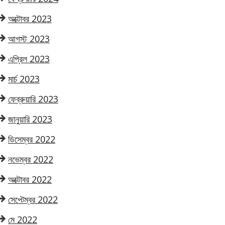
অক্টোবর 2023
আগস্ট 2023
এপ্রিল 2023
মার্চ 2023
ফেব্রুয়ারি 2023
জানুয়ারি 2023
ডিসেম্বর 2022
নভেম্বর 2022
অক্টোবর 2022
সেপ্টেম্বর 2022
মে 2022