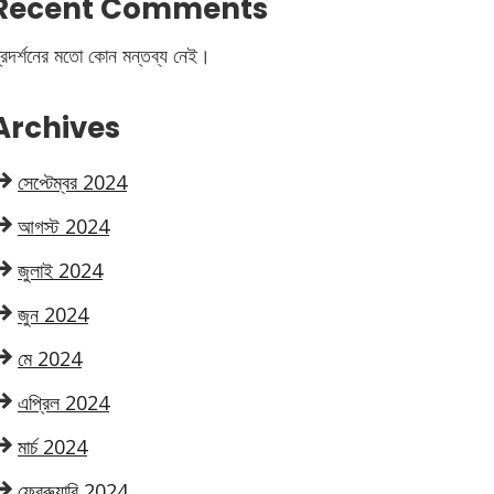
Recent Comments
্রদর্শনের মতো কোন মন্তব্য নেই।
Archives
সেপ্টেম্বর 2024
আগস্ট 2024
জুলাই 2024
জুন 2024
মে 2024
এপ্রিল 2024
মার্চ 2024
ফেব্রুয়ারি 2024