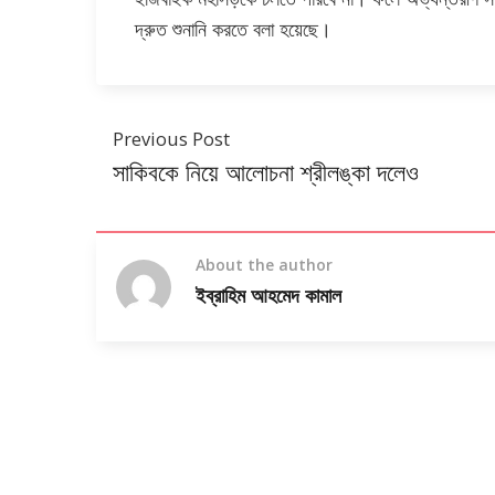
দ্রুত শুনানি করতে বলা হয়েছে।
Previous Post
সাকিবকে নিয়ে আলোচনা শ্রীলঙ্কা দলেও
About the author
ইব্রাহিম আহমেদ কামাল