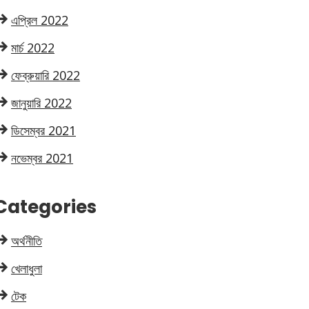
এপ্রিল 2022
মার্চ 2022
ফেব্রুয়ারি 2022
জানুয়ারি 2022
ডিসেম্বর 2021
নভেম্বর 2021
Categories
অর্থনীতি
খেলাধুলা
টেক