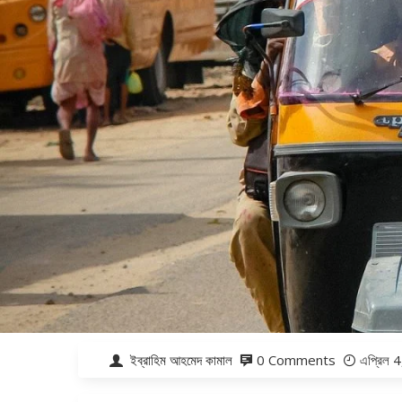
ইব্রাহিম আহমেদ কামাল
0 Comments
এপ্রিল 